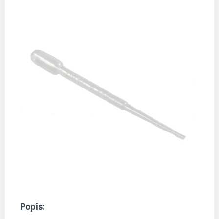
Popis: