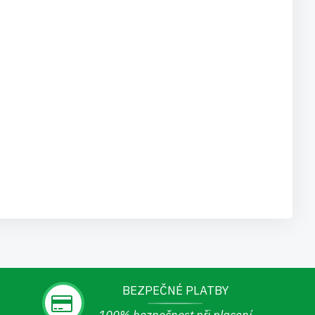
BEZPEČNÉ PLATBY