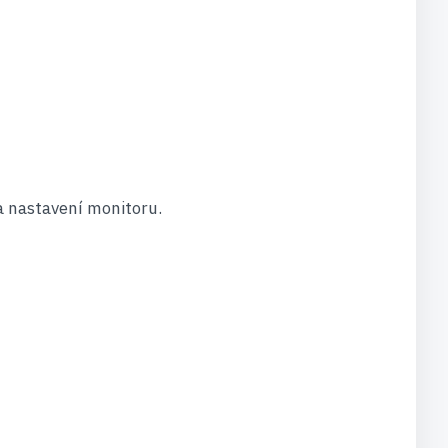
na nastavení monitoru.