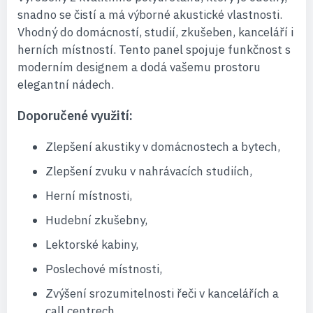
snadno se čistí a má výborné akustické vlastnosti.
Vhodný do domácností, studií, zkušeben, kanceláří i
herních místností. Tento panel spojuje funkčnost s
moderním designem a dodá vašemu prostoru
elegantní nádech.
Doporučené využití:
Zlepšení akustiky v domácnostech a bytech,
Zlepšení zvuku v nahrávacích studiích,
Herní místnosti,
Hudební zkušebny,
Lektorské kabiny,
Poslechové místnosti,
Zvýšení srozumitelnosti řeči v kancelářích a
call centrech.