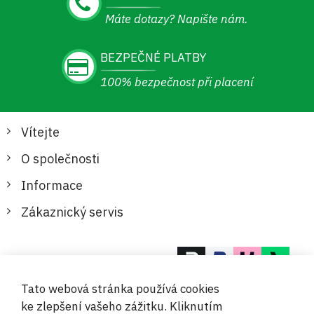
Máte dotazy? Napište nám.
BEZPEČNÉ PLATBY
100% bezpečnost při placení
Vítejte
O společnosti
Informace
Zákaznický servis
Bezpečné a pohodlné platby
Tato webová stránka používá cookies
ke zlepšení vašeho zážitku. Kliknutím