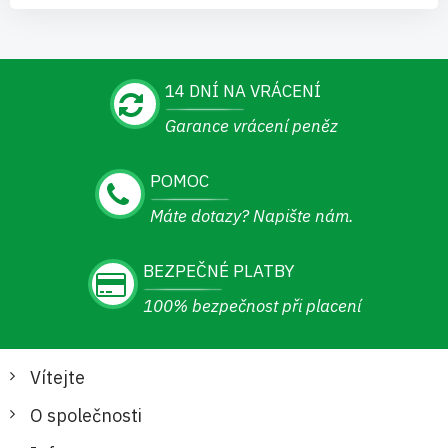
14 DNÍ NA VRÁCENÍ
Garance vrácení peněz
POMOC
Máte dotazy? Napište nám.
BEZPEČNÉ PLATBY
100% bezpečnost při placení
Vítejte
O společnosti